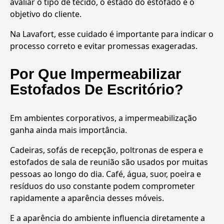
avaliar o tipo de tecido, o estado do estofado e o
objetivo do cliente.
Na Lavafort, esse cuidado é importante para indicar o
processo correto e evitar promessas exageradas.
Por Que Impermeabilizar
Estofados De Escritório?
Em ambientes corporativos, a impermeabilização
ganha ainda mais importância.
Cadeiras, sofás de recepção, poltronas de espera e
estofados de sala de reunião são usados por muitas
pessoas ao longo do dia. Café, água, suor, poeira e
resíduos do uso constante podem comprometer
rapidamente a aparência desses móveis.
E a aparência do ambiente influencia diretamente a