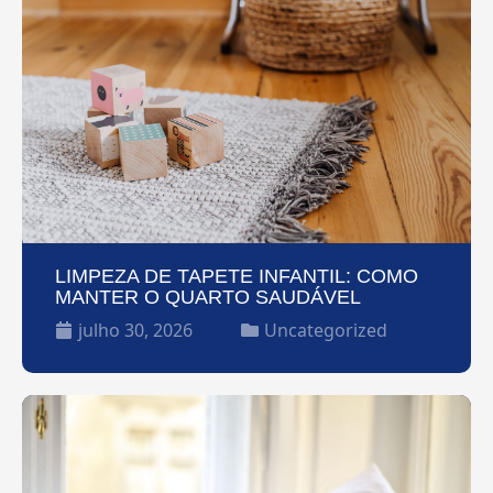
LIMPEZA DE TAPETE INFANTIL: COMO
MANTER O QUARTO SAUDÁVEL
julho 30, 2026
Uncategorized