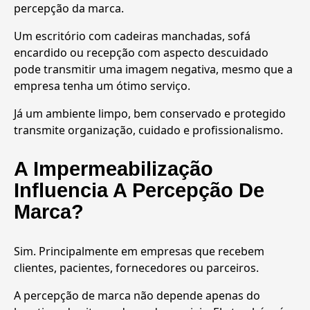
percepção da marca.
Um escritório com cadeiras manchadas, sofá
encardido ou recepção com aspecto descuidado
pode transmitir uma imagem negativa, mesmo que a
empresa tenha um ótimo serviço.
Já um ambiente limpo, bem conservado e protegido
transmite organização, cuidado e profissionalismo.
A Impermeabilização
Influencia A Percepção De
Marca?
Sim. Principalmente em empresas que recebem
clientes, pacientes, fornecedores ou parceiros.
A percepção de marca não depende apenas do