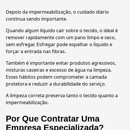
Depois da impermeabilização, o cuidado diário
continua sendo importante.
Quando algum líquido cair sobre o tecido, o ideal é
remover rapidamente com um pano limpo e seco,
sem esfregar. Esfregar pode espalhar o líquido e
forçar a entrada nas fibras.
Também é importante evitar produtos agressivos,
misturas caseiras e excesso de água na limpeza.
Esses hábitos podem comprometer a camada
protetora e reduzir a durabilidade do serviço.
A limpeza correta preserva tanto o tecido quanto a
impermeabilização.
Por Que Contratar Uma
Empresa Especializada?