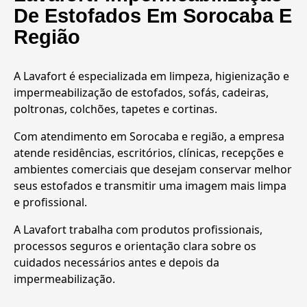
De Estofados Em Sorocaba E
Região
A Lavafort é especializada em limpeza, higienização e
impermeabilização de estofados, sofás, cadeiras,
poltronas, colchões, tapetes e cortinas.
Com atendimento em Sorocaba e região, a empresa
atende residências, escritórios, clínicas, recepções e
ambientes comerciais que desejam conservar melhor
seus estofados e transmitir uma imagem mais limpa
e profissional.
A Lavafort trabalha com produtos profissionais,
processos seguros e orientação clara sobre os
cuidados necessários antes e depois da
impermeabilização.