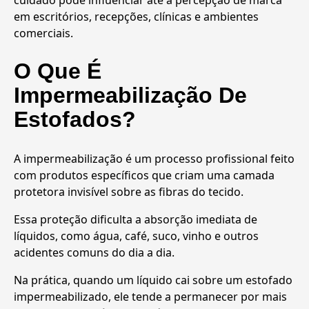
em escritórios, recepções, clínicas e ambientes
comerciais.
O Que É
Impermeabilização De
Estofados?
A impermeabilização é um processo profissional feito
com produtos específicos que criam uma camada
protetora invisível sobre as fibras do tecido.
Essa proteção dificulta a absorção imediata de
líquidos, como água, café, suco, vinho e outros
acidentes comuns do dia a dia.
Na prática, quando um líquido cai sobre um estofado
impermeabilizado, ele tende a permanecer por mais