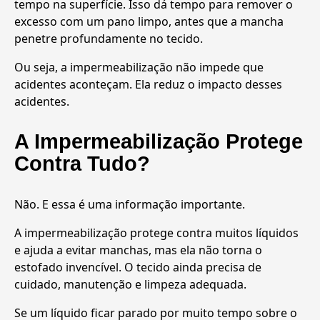
tempo na superfície. Isso dá tempo para remover o
excesso com um pano limpo, antes que a mancha
penetre profundamente no tecido.
Ou seja, a impermeabilização não impede que
acidentes aconteçam. Ela reduz o impacto desses
acidentes.
A Impermeabilização Protege
Contra Tudo?
Não. E essa é uma informação importante.
A impermeabilização protege contra muitos líquidos
e ajuda a evitar manchas, mas ela não torna o
estofado invencível. O tecido ainda precisa de
cuidado, manutenção e limpeza adequada.
Se um líquido ficar parado por muito tempo sobre o