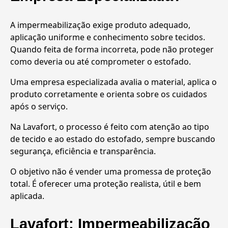
A impermeabilização exige produto adequado,
aplicação uniforme e conhecimento sobre tecidos.
Quando feita de forma incorreta, pode não proteger
como deveria ou até comprometer o estofado.
Uma empresa especializada avalia o material, aplica o
produto corretamente e orienta sobre os cuidados
após o serviço.
Na Lavafort, o processo é feito com atenção ao tipo
de tecido e ao estado do estofado, sempre buscando
segurança, eficiência e transparência.
O objetivo não é vender uma promessa de proteção
total. É oferecer uma proteção realista, útil e bem
aplicada.
Lavafort: Impermeabilização