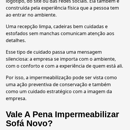
logotipo, do site ou das redes sociais. Ela também é
construída pela experiência física que a pessoa tem
ao entrar no ambiente.
Uma recepção limpa, cadeiras bem cuidadas e
estofados sem manchas comunicam atenção aos
detalhes.
Esse tipo de cuidado passa uma mensagem
silenciosa: a empresa se importa com o ambiente,
com o conforto e com a experiência de quem está ali.
Por isso, a impermeabilização pode ser vista como
uma ação preventiva de conservação e também
como um cuidado estratégico com a imagem da
empresa.
Vale A Pena Impermeabilizar
Sofá Novo?