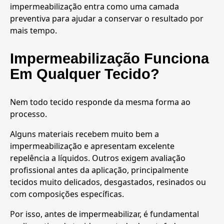
impermeabilização entra como uma camada
preventiva para ajudar a conservar o resultado por
mais tempo.
Impermeabilização Funciona
Em Qualquer Tecido?
Nem todo tecido responde da mesma forma ao
processo.
Alguns materiais recebem muito bem a
impermeabilização e apresentam excelente
repelência a líquidos. Outros exigem avaliação
profissional antes da aplicação, principalmente
tecidos muito delicados, desgastados, resinados ou
com composições específicas.
Por isso, antes de impermeabilizar, é fundamental