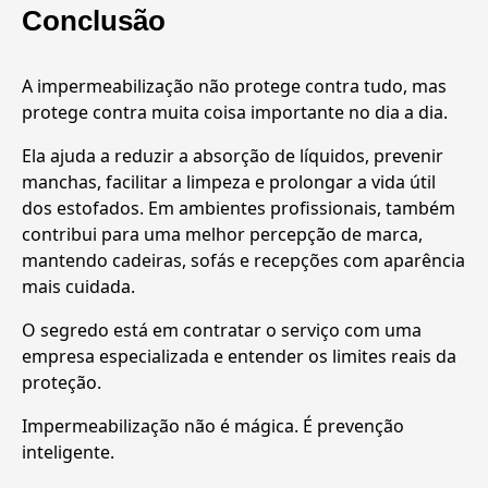
Conclusão
A impermeabilização não protege contra tudo, mas
protege contra muita coisa importante no dia a dia.
Ela ajuda a reduzir a absorção de líquidos, prevenir
manchas, facilitar a limpeza e prolongar a vida útil
dos estofados. Em ambientes profissionais, também
contribui para uma melhor percepção de marca,
mantendo cadeiras, sofás e recepções com aparência
mais cuidada.
O segredo está em contratar o serviço com uma
empresa especializada e entender os limites reais da
proteção.
Impermeabilização não é mágica. É prevenção
inteligente.