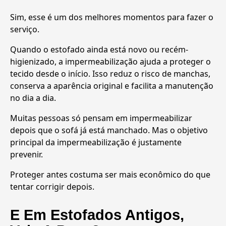
Sim, esse é um dos melhores momentos para fazer o
serviço.
Quando o estofado ainda está novo ou recém-
higienizado, a impermeabilização ajuda a proteger o
tecido desde o início. Isso reduz o risco de manchas,
conserva a aparência original e facilita a manutenção
no dia a dia.
Muitas pessoas só pensam em impermeabilizar
depois que o sofá já está manchado. Mas o objetivo
principal da impermeabilização é justamente
prevenir.
Proteger antes costuma ser mais econômico do que
tentar corrigir depois.
E Em Estofados Antigos,