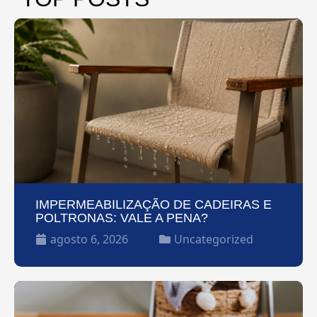
IMPERMEABILIZAÇÃO DE CADEIRAS E
POLTRONAS: VALE A PENA?
agosto 6, 2026
Uncategorized