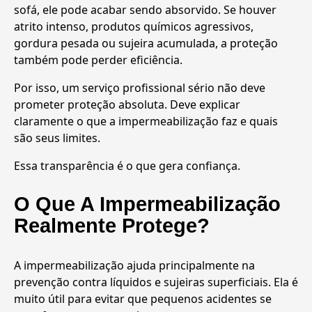
sofá, ele pode acabar sendo absorvido. Se houver
atrito intenso, produtos químicos agressivos,
gordura pesada ou sujeira acumulada, a proteção
também pode perder eficiência.
Por isso, um serviço profissional sério não deve
prometer proteção absoluta. Deve explicar
claramente o que a impermeabilização faz e quais
são seus limites.
Essa transparência é o que gera confiança.
O Que A Impermeabilização
Realmente Protege?
A impermeabilização ajuda principalmente na
prevenção contra líquidos e sujeiras superficiais. Ela é
muito útil para evitar que pequenos acidentes se