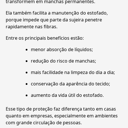
transformem em manchas permanentes.
Ela também facilita a manutenção do estofado,
porque impede que parte da sujeira penetre
rapidamente nas fibras.
Entre os principais benefícios estão:
menor absorção de líquidos;
redução do risco de manchas;
mais facilidade na limpeza do dia a dia;
conservação da aparência do tecido;
aumento da vida útil do estofado.
Esse tipo de proteção faz diferença tanto em casas
quanto em empresas, especialmente em ambientes
com grande circulação de pessoas.