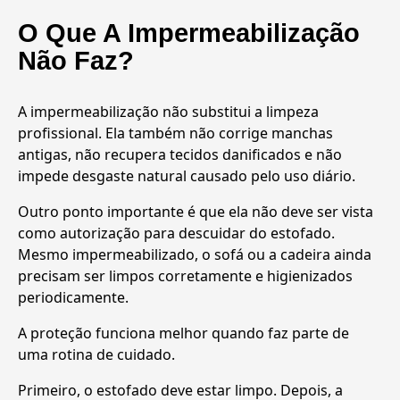
O Que A Impermeabilização
Não Faz?
A impermeabilização não substitui a limpeza
profissional. Ela também não corrige manchas
antigas, não recupera tecidos danificados e não
impede desgaste natural causado pelo uso diário.
Outro ponto importante é que ela não deve ser vista
como autorização para descuidar do estofado.
Mesmo impermeabilizado, o sofá ou a cadeira ainda
precisam ser limpos corretamente e higienizados
periodicamente.
A proteção funciona melhor quando faz parte de
uma rotina de cuidado.
Primeiro, o estofado deve estar limpo. Depois, a