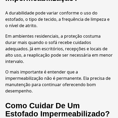
A durabilidade pode variar conforme o uso do
estofado, o tipo de tecido, a frequência de limpeza e
o nível de atrito.
Em ambientes residenciais, a proteção costuma
durar mais quando o sofá recebe cuidados
adequados. Já em escritórios, recepções e locais de
alto uso, a reaplicação pode ser necessária em menor
intervalo.
O mais importante é entender que a
impermeabilização não é permanente. Ela precisa de
manutenção para continuar oferecendo bom
desempenho.
Como Cuidar De Um
Estofado Impermeabilizado?