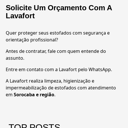
Solicite Um Orçamento Com A
Lavafort
Quer proteger seus estofados com segurança e
orientação profissional?
Antes de contratar, fale com quem entende do
assunto.
Entre em contato com a Lavafort pelo WhatsApp.
A Lavafort realiza limpeza, higienização e
impermeabilização de estofados com atendimento
em
Sorocaba e região
.
TOP POSTS