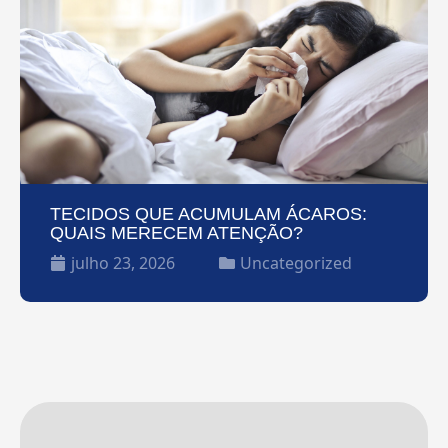
TECIDOS QUE ACUMULAM ÁCAROS:
QUAIS MERECEM ATENÇÃO?
julho 23, 2026
Uncategorized