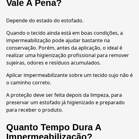
Vale A Pena?
Depende do estado do estofado.
Quando o tecido ainda está em boas condições, a
impermeabilização pode ajudar bastante na
conservação. Porém, antes da aplicação, o ideal é
realizar uma higienização profissional para remover
sujeiras, odores e resíduos acumulados.
Aplicar impermeabilizante sobre um tecido sujo não é
o caminho correto.
A proteção deve ser feita depois da limpeza, para
preservar um estofado já higienizado e preparado
para receber o produto.
Quanto Tempo Dura A
Impermeabilização?