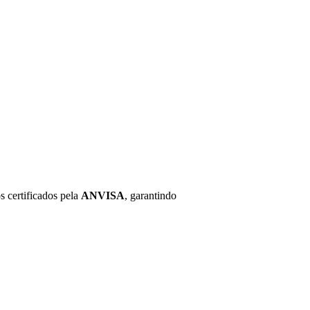
s certificados pela
ANVISA
, garantindo